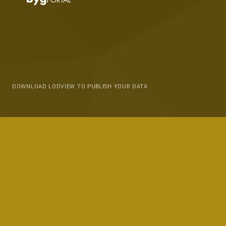
DOWNLOAD LODVIEW TO PUBLISH YOUR DATA