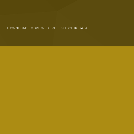
DOWNLOAD LODVIEW TO PUBLISH YOUR DATA