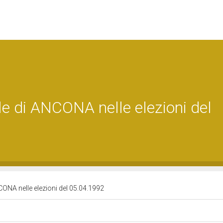
ale di ANCONA nelle elezioni del
NCONA nelle elezioni del 05.04.1992