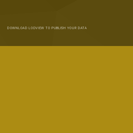
DOWNLOAD LODVIEW TO PUBLISH YOUR DATA