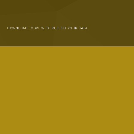
DOWNLOAD LODVIEW TO PUBLISH YOUR DATA