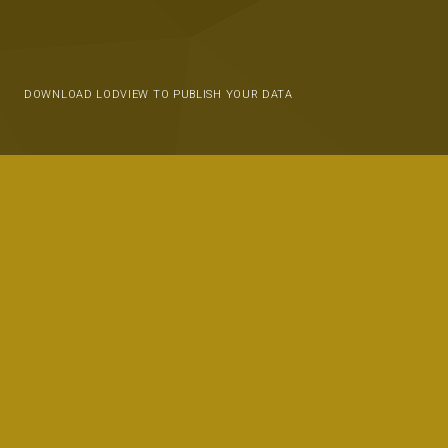
DOWNLOAD LODVIEW TO PUBLISH YOUR DATA