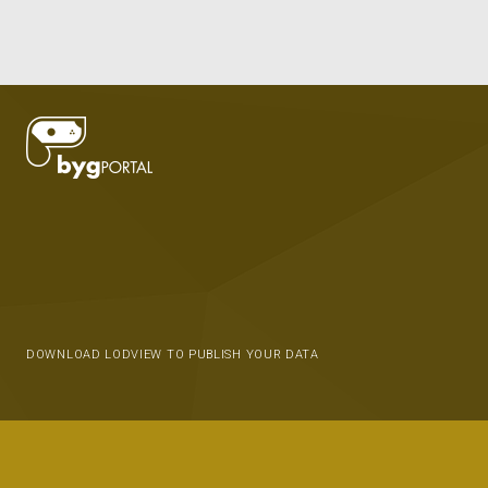
DOWNLOAD LODVIEW TO PUBLISH YOUR DATA