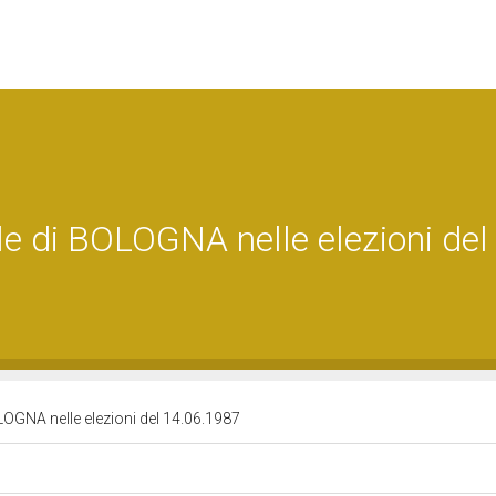
ale di BOLOGNA nelle elezioni del
OLOGNA nelle elezioni del 14.06.1987