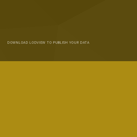
DOWNLOAD LODVIEW TO PUBLISH YOUR DATA