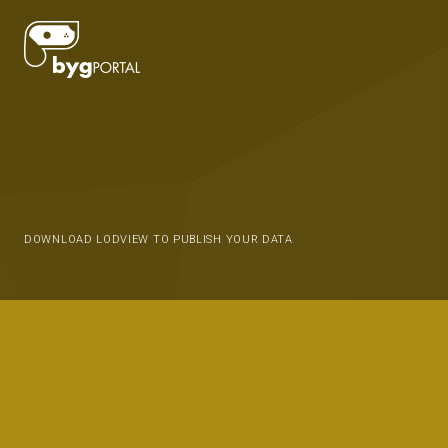
DOWNLOAD LODVIEW TO PUBLISH YOUR DATA