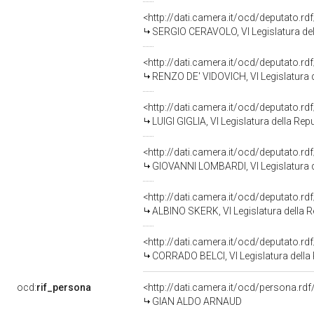
<http://dati.camera.it/ocd/deputato.r
SERGIO CERAVOLO, VI Legislatura del
<http://dati.camera.it/ocd/deputato.r
RENZO DE' VIDOVICH, VI Legislatura 
<http://dati.camera.it/ocd/deputato.r
LUIGI GIGLIA, VI Legislatura della Rep
<http://dati.camera.it/ocd/deputato.r
GIOVANNI LOMBARDI, VI Legislatura d
<http://dati.camera.it/ocd/deputato.r
ALBINO SKERK, VI Legislatura della 
<http://dati.camera.it/ocd/deputato.r
CORRADO BELCI, VI Legislatura della
ocd:
rif_persona
<http://dati.camera.it/ocd/persona.rd
GIAN ALDO ARNAUD