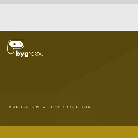
DOWNLOAD LODVIEW TO PUBLISH YOUR DATA