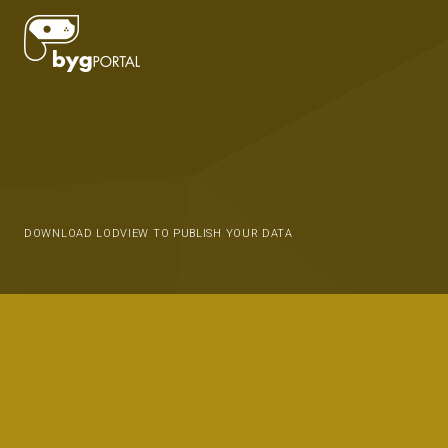
DOWNLOAD LODVIEW TO PUBLISH YOUR DATA