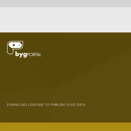
DOWNLOAD LODVIEW TO PUBLISH YOUR DATA