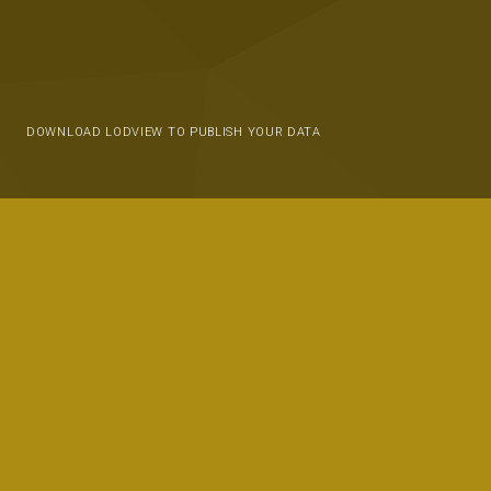
DOWNLOAD LODVIEW TO PUBLISH YOUR DATA