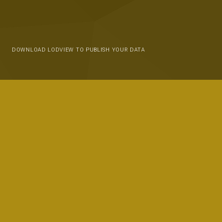
DOWNLOAD LODVIEW TO PUBLISH YOUR DATA