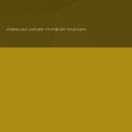
DOWNLOAD LODVIEW TO PUBLISH YOUR DATA