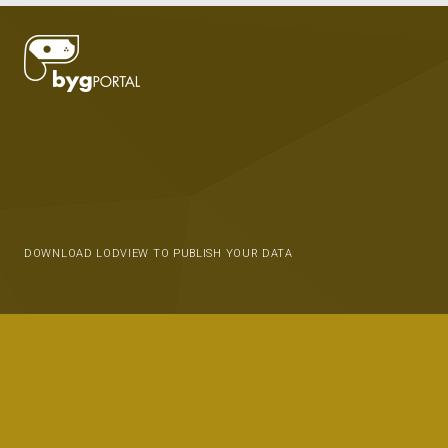
DOWNLOAD LODVIEW TO PUBLISH YOUR DATA