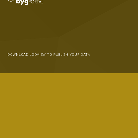
DOWNLOAD LODVIEW TO PUBLISH YOUR DATA