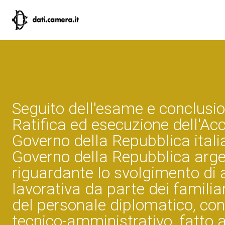
Seguito dell'esame e conclusio
Ratifica ed esecuzione dell'Acc
Governo della Repubblica italia
Governo della Repubblica arge
riguardante lo svolgimento di a
lavorativa da parte dei familiar
del personale diplomatico, con
tecnico-amministrativo, fatto 