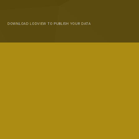
DOWNLOAD LODVIEW TO PUBLISH YOUR DATA