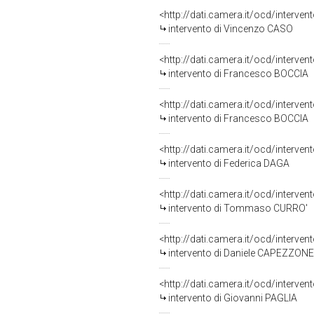
<http://dati.camera.it/ocd/interve
intervento di Vincenzo CASO
<http://dati.camera.it/ocd/interve
intervento di Francesco BOCCIA
<http://dati.camera.it/ocd/interve
intervento di Francesco BOCCIA
<http://dati.camera.it/ocd/interve
intervento di Federica DAGA
<http://dati.camera.it/ocd/interve
intervento di Tommaso CURRO'
<http://dati.camera.it/ocd/interve
intervento di Daniele CAPEZZONE
<http://dati.camera.it/ocd/interve
intervento di Giovanni PAGLIA