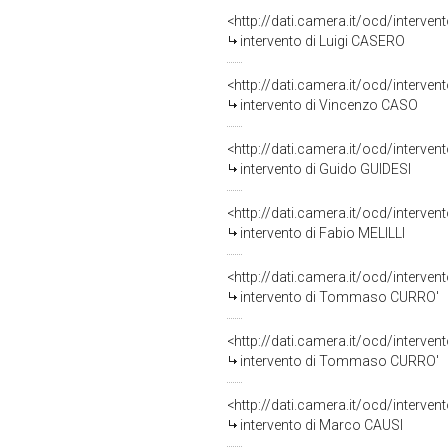
<http://dati.camera.it/ocd/interve
intervento di Luigi CASERO
<http://dati.camera.it/ocd/interve
intervento di Vincenzo CASO
<http://dati.camera.it/ocd/interve
intervento di Guido GUIDESI
<http://dati.camera.it/ocd/interve
intervento di Fabio MELILLI
<http://dati.camera.it/ocd/interve
intervento di Tommaso CURRO'
<http://dati.camera.it/ocd/interve
intervento di Tommaso CURRO'
<http://dati.camera.it/ocd/interve
intervento di Marco CAUSI