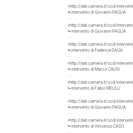
<http://dati.camera.it/ocd/interve
intervento di Giovanni PAGLIA
<http://dati.camera.it/ocd/interve
intervento di Giovanni PAGLIA
<http://dati.camera.it/ocd/interve
intervento di Federica DAGA
<http://dati.camera.it/ocd/interve
intervento di Marco CAUSI
<http://dati.camera.it/ocd/interve
intervento di Fabio MELILLI
<http://dati.camera.it/ocd/interve
intervento di Giovanni PAGLIA
<http://dati.camera.it/ocd/interve
intervento di Vincenzo CASO