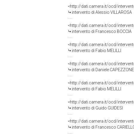
<http://dati.camera.it/ocd/interve
intervento di Alessio VILLAROSA
<http://dati.camera.it/ocd/interve
intervento di Francesco BOCCIA
<http://dati.camera.it/ocd/interve
intervento di Fabio MELILLI
<http://dati.camera.it/ocd/interve
intervento di Daniele CAPEZZONE
<http://dati.camera.it/ocd/interve
intervento di Fabio MELILLI
<http://dati.camera.it/ocd/interve
intervento di Guido GUIDESI
<http://dati.camera.it/ocd/interve
intervento di Francesco CARIELL