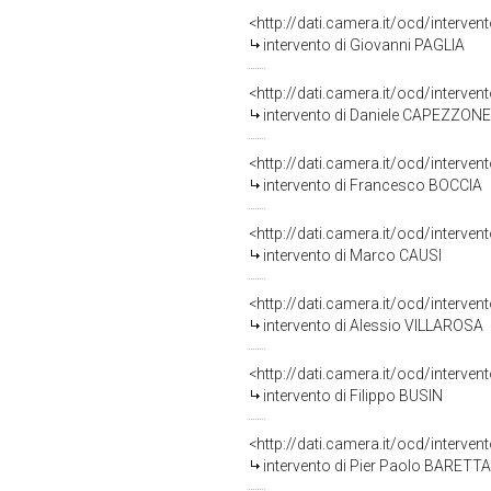
<http://dati.camera.it/ocd/interve
intervento di Giovanni PAGLIA
<http://dati.camera.it/ocd/interve
intervento di Daniele CAPEZZONE
<http://dati.camera.it/ocd/interve
intervento di Francesco BOCCIA
<http://dati.camera.it/ocd/interve
intervento di Marco CAUSI
<http://dati.camera.it/ocd/interve
intervento di Alessio VILLAROSA
<http://dati.camera.it/ocd/interve
intervento di Filippo BUSIN
<http://dati.camera.it/ocd/interve
intervento di Pier Paolo BARETTA