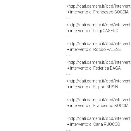
<http://dati.camera.it/ocd/interve
intervento di Francesco BOCCIA
<http://dati.camera.it/ocd/interve
intervento di Luigi CASERO
<http://dati.camera.it/ocd/interve
intervento di Rocco PALESE
<http://dati.camera.it/ocd/interve
intervento di Federica DAGA
<http://dati.camera.it/ocd/interve
intervento di Filippo BUSIN
<http://dati.camera.it/ocd/interve
intervento di Francesco BOCCIA
<http://dati.camera.it/ocd/interve
intervento di Carla RUOCCO