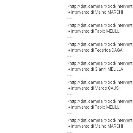
<http://dati.camera.it/ocd/interve
intervento di Maino MARCHI
<http://dati.camera.it/ocd/interve
intervento di Fabio MELILLI
<http://dati.camera.it/ocd/interve
intervento di Federica DAGA
<http://dati.camera.it/ocd/interve
intervento di Gianni MELILLA
<http://dati.camera.it/ocd/interve
intervento di Marco CAUSI
<http://dati.camera.it/ocd/interve
intervento di Fabio MELILLI
<http://dati.camera.it/ocd/interve
intervento di Maino MARCHI