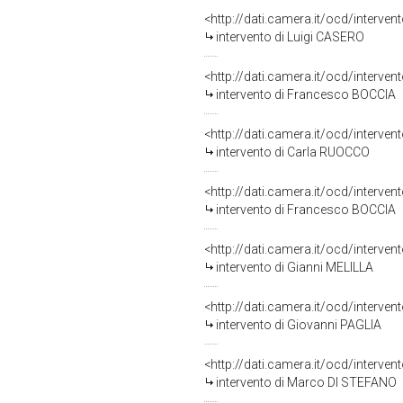
<http://dati.camera.it/ocd/interve
intervento di Luigi CASERO
<http://dati.camera.it/ocd/interve
intervento di Francesco BOCCIA
<http://dati.camera.it/ocd/interve
intervento di Carla RUOCCO
<http://dati.camera.it/ocd/interve
intervento di Francesco BOCCIA
<http://dati.camera.it/ocd/interve
intervento di Gianni MELILLA
<http://dati.camera.it/ocd/interve
intervento di Giovanni PAGLIA
<http://dati.camera.it/ocd/interve
intervento di Marco DI STEFANO