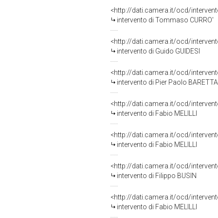
<http://dati.camera.it/ocd/interve
intervento di Tommaso CURRO'
<http://dati.camera.it/ocd/interve
intervento di Guido GUIDESI
<http://dati.camera.it/ocd/interve
intervento di Pier Paolo BARETTA
<http://dati.camera.it/ocd/interve
intervento di Fabio MELILLI
<http://dati.camera.it/ocd/interve
intervento di Fabio MELILLI
<http://dati.camera.it/ocd/interve
intervento di Filippo BUSIN
<http://dati.camera.it/ocd/interve
intervento di Fabio MELILLI