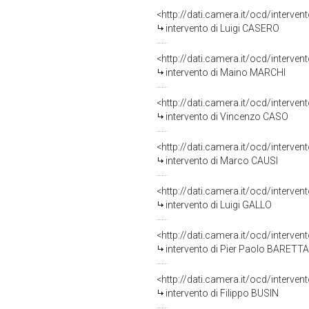
<http://dati.camera.it/ocd/interve
intervento di Luigi CASERO
<http://dati.camera.it/ocd/interve
intervento di Maino MARCHI
<http://dati.camera.it/ocd/interve
intervento di Vincenzo CASO
<http://dati.camera.it/ocd/interve
intervento di Marco CAUSI
<http://dati.camera.it/ocd/interve
intervento di Luigi GALLO
<http://dati.camera.it/ocd/interve
intervento di Pier Paolo BARETTA
<http://dati.camera.it/ocd/interve
intervento di Filippo BUSIN