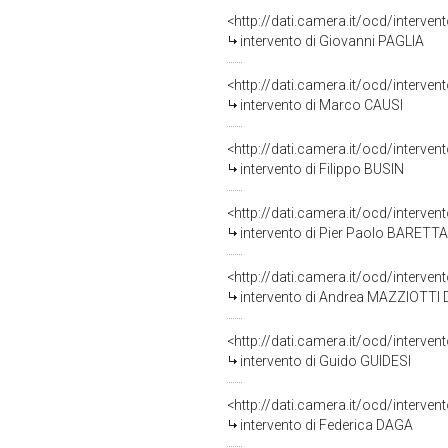
<http://dati.camera.it/ocd/interve
intervento di Giovanni PAGLIA
<http://dati.camera.it/ocd/interve
intervento di Marco CAUSI
<http://dati.camera.it/ocd/interve
intervento di Filippo BUSIN
<http://dati.camera.it/ocd/interve
intervento di Pier Paolo BARETTA
<http://dati.camera.it/ocd/interve
intervento di Andrea MAZZIOTTI 
<http://dati.camera.it/ocd/interve
intervento di Guido GUIDESI
<http://dati.camera.it/ocd/interve
intervento di Federica DAGA