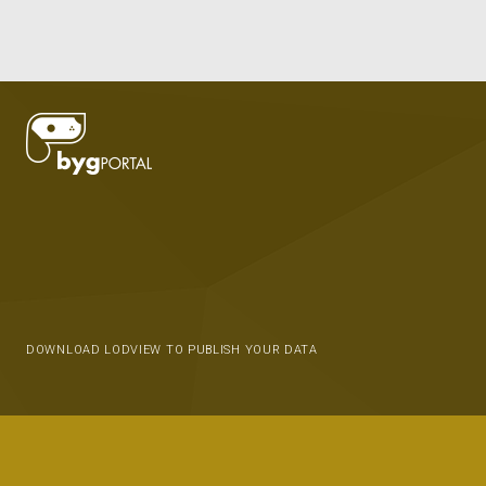
DOWNLOAD LODVIEW TO PUBLISH YOUR DATA