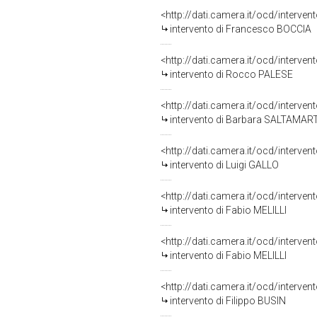
<http://dati.camera.it/ocd/interve
intervento di Francesco BOCCIA
<http://dati.camera.it/ocd/interve
intervento di Rocco PALESE
<http://dati.camera.it/ocd/interve
intervento di Barbara SALTAMART
<http://dati.camera.it/ocd/interve
intervento di Luigi GALLO
<http://dati.camera.it/ocd/interve
intervento di Fabio MELILLI
<http://dati.camera.it/ocd/interve
intervento di Fabio MELILLI
<http://dati.camera.it/ocd/interve
intervento di Filippo BUSIN