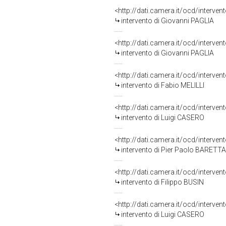
<http://dati.camera.it/ocd/interve
intervento di Giovanni PAGLIA
<http://dati.camera.it/ocd/interve
intervento di Giovanni PAGLIA
<http://dati.camera.it/ocd/interve
intervento di Fabio MELILLI
<http://dati.camera.it/ocd/interve
intervento di Luigi CASERO
<http://dati.camera.it/ocd/interve
intervento di Pier Paolo BARETTA
<http://dati.camera.it/ocd/interve
intervento di Filippo BUSIN
<http://dati.camera.it/ocd/interve
intervento di Luigi CASERO