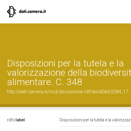
Disposizioni per la tutela e la
valorizzazione della biodiversi
alimentare. C. 348
http://dati.camera.it/ocd/discussione.rdf/disIdDib63284_17
rdfs:
label
Disposizioni per la tutela e la valorizza