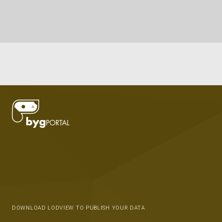
DOWNLOAD LODVIEW TO PUBLISH YOUR DATA