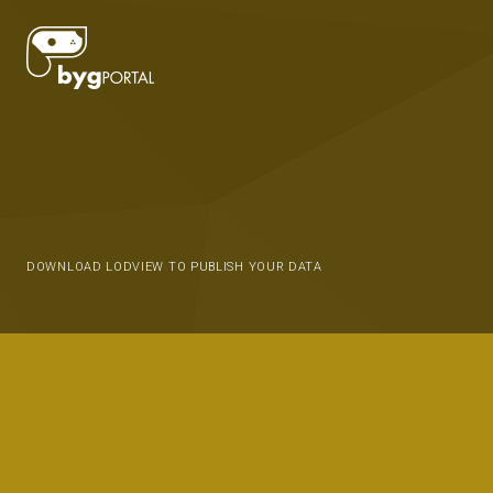
DOWNLOAD LODVIEW TO PUBLISH YOUR DATA