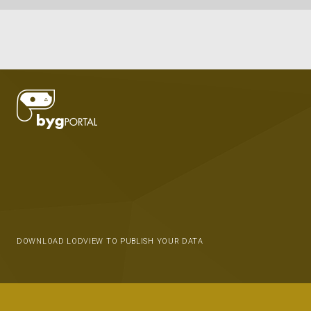
DOWNLOAD LODVIEW TO PUBLISH YOUR DATA