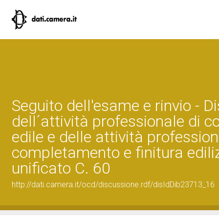
Seguito dell'esame e rinvio - Di
dell´attività professionale di c
edile e delle attività profession
completamento e finitura edili
unificato C. 60
http://dati.camera.it/ocd/discussione.rdf/disIdDib23713_16