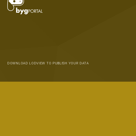
DOWNLOAD LODVIEW TO PUBLISH YOUR DATA