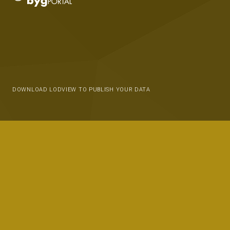
DOWNLOAD LODVIEW TO PUBLISH YOUR DATA