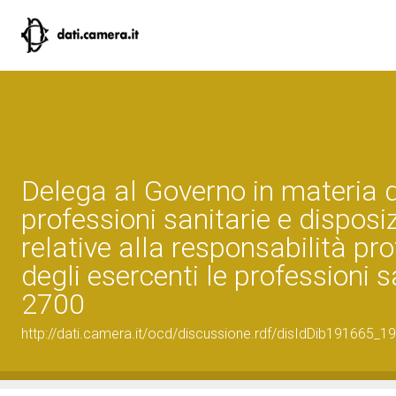
Delega al Governo in materia d
professioni sanitarie e disposiz
relative alla responsabilità pr
degli esercenti le professioni s
2700
http://dati.camera.it/ocd/discussione.rdf/disIdDib191665_19