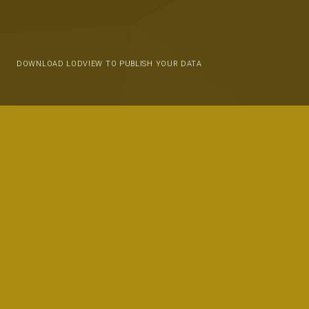
DOWNLOAD LODVIEW TO PUBLISH YOUR DATA