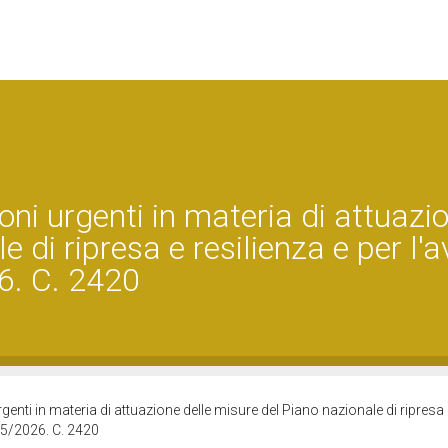
oni urgenti in materia di attuazi
 di ripresa e resilienza e per l'a
6. C. 2420
genti in materia di attuazione delle misure del Piano nazionale di ripresa 
025/2026. C. 2420