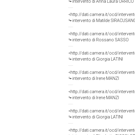
intervento di Anna Laura ORRICO
<http://dati.camera.it/ocd/interve
intervento di Matilde SIRACUSAN
<http://dati.camera.it/ocd/interve
intervento di Rossano SASSO
<http://dati.camera.it/ocd/interve
intervento di Giorgia LATINI
<http://dati.camera.it/ocd/interve
intervento di Irene MANZI
<http://dati.camera.it/ocd/interve
intervento di Irene MANZI
<http://dati.camera.it/ocd/interve
intervento di Giorgia LATINI
<http://dati.camera.it/ocd/interve