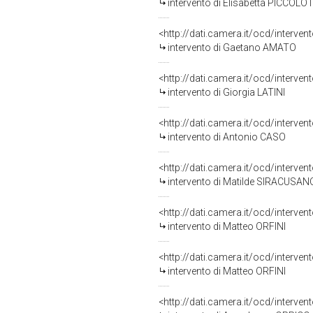
intervento di Elisabetta PICCOLO
<http://dati.camera.it/ocd/interve
intervento di Gaetano AMATO
<http://dati.camera.it/ocd/interve
intervento di Giorgia LATINI
<http://dati.camera.it/ocd/interve
intervento di Antonio CASO
<http://dati.camera.it/ocd/interve
intervento di Matilde SIRACUSAN
<http://dati.camera.it/ocd/interve
intervento di Matteo ORFINI
<http://dati.camera.it/ocd/interve
intervento di Matteo ORFINI
<http://dati.camera.it/ocd/interve