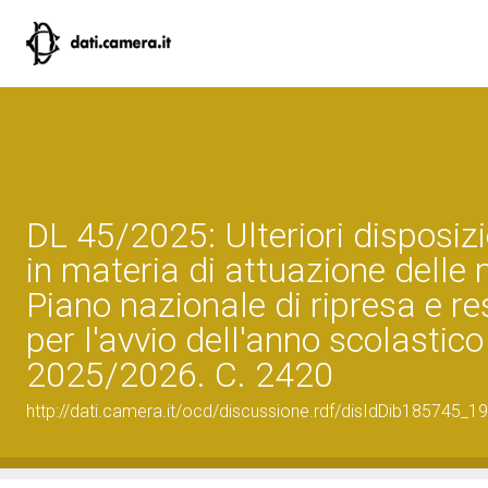
DL 45/2025: Ulteriori disposizi
in materia di attuazione delle 
Piano nazionale di ripresa e re
per l'avvio dell'anno scolastico
2025/2026. C. 2420
http://dati.camera.it/ocd/discussione.rdf/disIdDib185745_19