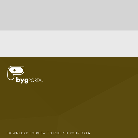
DOWNLOAD LODVIEW TO PUBLISH YOUR DATA