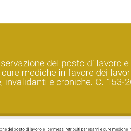
servazione del posto di lavoro e 
 cure mediche in favore dei lavor
, invalidanti e croniche. C. 153-
ne del posto di lavoro e i permessi retribuiti per esami e cure mediche i