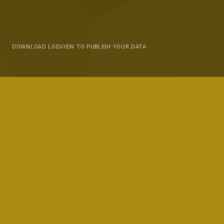
DOWNLOAD LODVIEW TO PUBLISH YOUR DATA