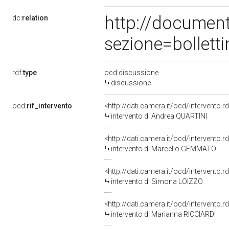
http://documen
dc:
relation
sezione=bollet
rdf:
type
ocd:discussione
discussione
ocd:
rif_intervento
<http://dati.camera.it/ocd/intervento.
intervento di Andrea QUARTINI
<http://dati.camera.it/ocd/intervento.
intervento di Marcello GEMMATO
<http://dati.camera.it/ocd/intervento.
intervento di Simona LOIZZO
<http://dati.camera.it/ocd/intervento.
intervento di Marianna RICCIARDI