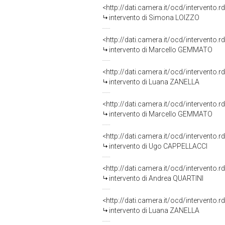
<http://dati.camera.it/ocd/intervento.
intervento di Simona LOIZZO
<http://dati.camera.it/ocd/intervento.
intervento di Marcello GEMMATO
<http://dati.camera.it/ocd/intervento.
intervento di Luana ZANELLA
<http://dati.camera.it/ocd/intervento.
intervento di Marcello GEMMATO
<http://dati.camera.it/ocd/intervento.
intervento di Ugo CAPPELLACCI
<http://dati.camera.it/ocd/intervento.
intervento di Andrea QUARTINI
<http://dati.camera.it/ocd/intervento.
intervento di Luana ZANELLA