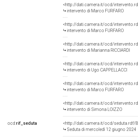
<http://dati.camera.it/ocd/intervento.
intervento di Marco FURFARO
<http://dati.camera.it/ocd/intervento.
intervento di Marco FURFARO
<http://dati.camera.it/ocd/intervento.
intervento di Marianna RICCIARDI
<http://dati.camera.it/ocd/intervento.
intervento di Ugo CAPPELLACCI
<http://dati.camera.it/ocd/intervento.
intervento di Marco FURFARO
<http://dati.camera.it/ocd/intervento.
intervento di Simona LOIZZO
ocd:
rif_seduta
<http://dati.camera.it/ocd/seduta.rd
Seduta di mercoledì 12 giugno 2024