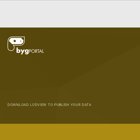
DOWNLOAD LODVIEW TO PUBLISH YOUR DATA