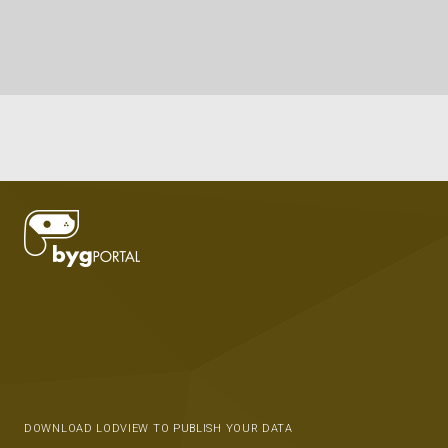
DOWNLOAD LODVIEW TO PUBLISH YOUR DATA