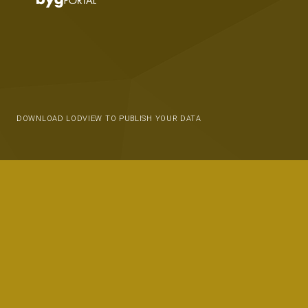
DOWNLOAD LODVIEW TO PUBLISH YOUR DATA