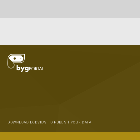
DOWNLOAD LODVIEW TO PUBLISH YOUR DATA