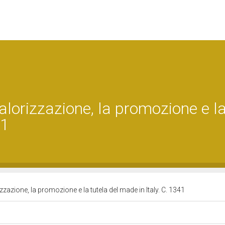
alorizzazione, la promozione e l
41
zzazione, la promozione e la tutela del made in Italy. C. 1341