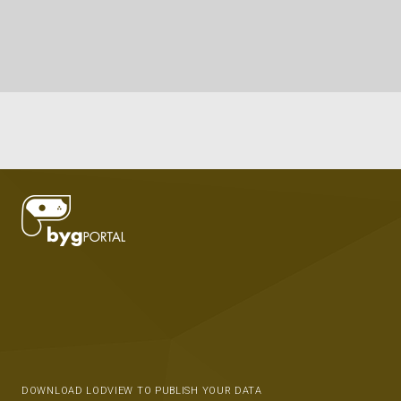
DOWNLOAD LODVIEW TO PUBLISH YOUR DATA