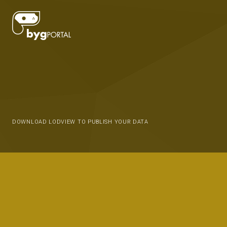
DOWNLOAD LODVIEW TO PUBLISH YOUR DATA