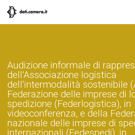
Audizione informale di rappres
dell'Associazione logistica
dell'intermodalità sostenibile (
Federazione delle imprese di lo
spedizione (Federlogistica), in
videoconferenza, e della Fede
nazionale delle imprese di spe
internazionali (Fedespedi), in