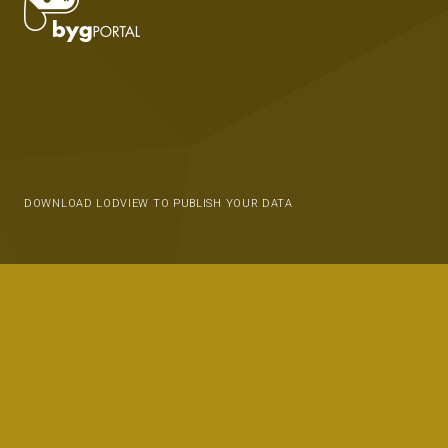
DOWNLOAD LODVIEW TO PUBLISH YOUR DATA