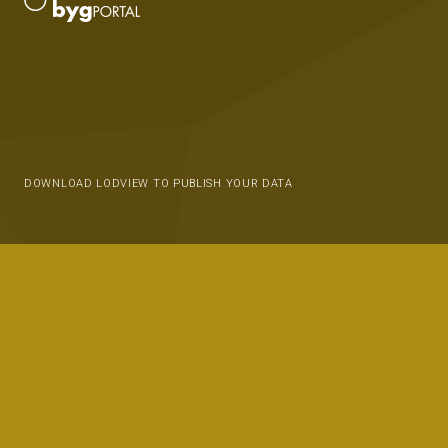
DOWNLOAD LODVIEW TO PUBLISH YOUR DATA