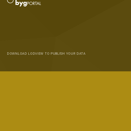
DOWNLOAD LODVIEW TO PUBLISH YOUR DATA