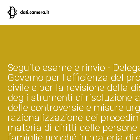
Seguito esame e rinvio - Deleg
Governo per l'efficienza del p
civile e per la revisione della d
degli strumenti di risoluzione 
delle controversie e misure urg
razionalizzazione dei procedim
materia di diritti delle persone 
famiglie nonché in materia di 