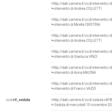
<http://dati.camera.it/ocd/intervento.
intervento di Andrea COLLETTI
<http://dati.camera.it/ocd/intervento.
intervento di Mirella CRISTINA
<http://dati.camera.it/ocd/intervento.
intervento di Andrea COLLETTI
<http://dati.camera.it/ocd/intervento.
intervento di Gianluca VINCI
<http://dati.camera.it/ocd/intervento.
intervento di Anna MACINA
<http://dati.camera.it/ocd/intervento.
intervento di Franco VAZIO
ocd:
rif_seduta
<http://dati.camera.it/ocd/seduta.rd
Seduta di mercoledì 10 novembre 2