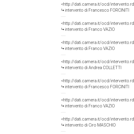
<http://dati.camera.it/ocd/intervento.
intervento di Francesco FORCINITI
<http://dati.camera.it/ocd/intervento.
intervento di Franco VAZIO
<http://dati.camera.it/ocd/intervento.
intervento di Franco VAZIO
<http://dati.camera.it/ocd/intervento.
intervento di Andrea COLLETTI
<http://dati.camera.it/ocd/intervento.
intervento di Francesco FORCINITI
<http://dati.camera.it/ocd/intervento.
intervento di Franco VAZIO
<http://dati.camera.it/ocd/intervento.
intervento di Ciro MASCHIO