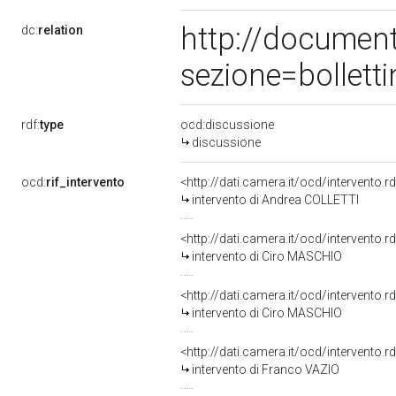
http://documen
dc:
relation
sezione=bollet
rdf:
type
ocd:discussione
discussione
ocd:
rif_intervento
<http://dati.camera.it/ocd/intervento.
intervento di Andrea COLLETTI
<http://dati.camera.it/ocd/intervento.
intervento di Ciro MASCHIO
<http://dati.camera.it/ocd/intervento.
intervento di Ciro MASCHIO
<http://dati.camera.it/ocd/intervento.
intervento di Franco VAZIO