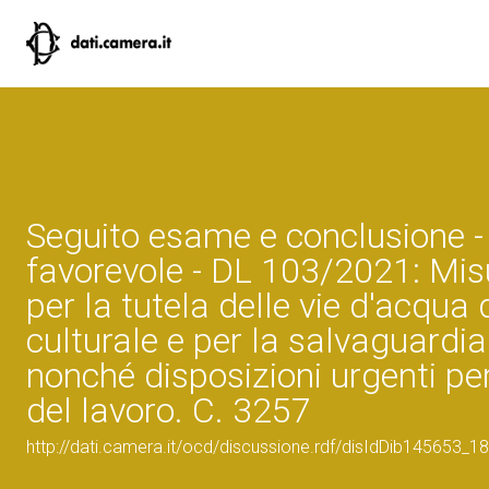
Seguito esame e conclusione -
favorevole - DL 103/2021: Mis
per la tutela delle vie d'acqua 
culturale e per la salvaguardia
nonché disposizioni urgenti per
del lavoro. C. 3257
http://dati.camera.it/ocd/discussione.rdf/disIdDib145653_18