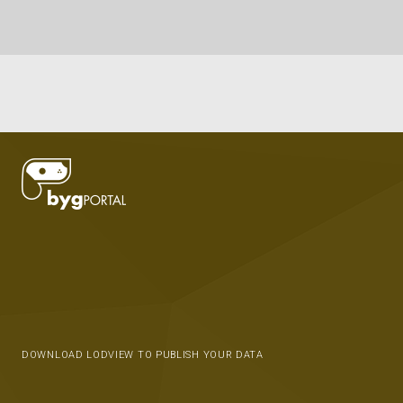
DOWNLOAD LODVIEW TO PUBLISH YOUR DATA