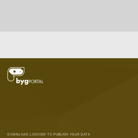
DOWNLOAD LODVIEW TO PUBLISH YOUR DATA