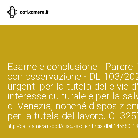
Esame e conclusione - Parere 
con osservazione - DL 103/20
urgenti per la tutela delle vie 
interesse culturale e per la sa
di Venezia, nonché disposizioni
per la tutela del lavoro. C. 325
http://dati.camera.it/ocd/discussione.rdf/disIdDib145580_18