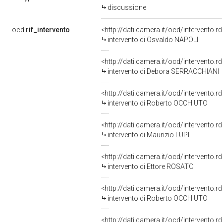
discussione
ocd:
rif_intervento
<http://dati.camera.it/ocd/intervento.
intervento di Osvaldo NAPOLI
<http://dati.camera.it/ocd/intervento.
intervento di Debora SERRACCHIANI
<http://dati.camera.it/ocd/intervento.
intervento di Roberto OCCHIUTO
<http://dati.camera.it/ocd/intervento.
intervento di Maurizio LUPI
<http://dati.camera.it/ocd/intervento.
intervento di Ettore ROSATO
<http://dati.camera.it/ocd/intervento.
intervento di Roberto OCCHIUTO
<http://dati.camera.it/ocd/intervento.