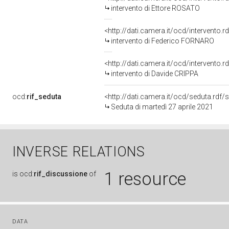
intervento di Ettore ROSATO
<http://dati.camera.it/ocd/intervento.
intervento di Federico FORNARO
<http://dati.camera.it/ocd/intervento.
intervento di Davide CRIPPA
ocd:
rif_seduta
<http://dati.camera.it/ocd/seduta.rdf
Seduta di martedì 27 aprile 2021
INVERSE RELATIONS
1 resource
is
ocd:
rif_discussione
of
DATA