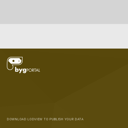
DOWNLOAD LODVIEW TO PUBLISH YOUR DATA