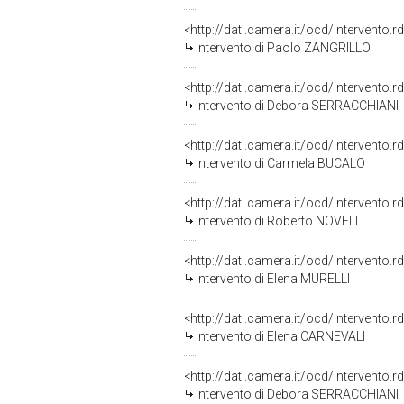
<http://dati.camera.it/ocd/intervento.
intervento di Paolo ZANGRILLO
<http://dati.camera.it/ocd/intervento.
intervento di Debora SERRACCHIANI
<http://dati.camera.it/ocd/intervento.
intervento di Carmela BUCALO
<http://dati.camera.it/ocd/intervento.
intervento di Roberto NOVELLI
<http://dati.camera.it/ocd/intervento.
intervento di Elena MURELLI
<http://dati.camera.it/ocd/intervento.
intervento di Elena CARNEVALI
<http://dati.camera.it/ocd/intervento.
intervento di Debora SERRACCHIANI