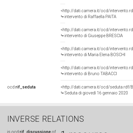
<http://dati.camera.it/ocd/intervento.
intervento di Raffaella PAITA
<http://dati.camera.it/ocd/intervento.
intervento di Giuseppe BRESCIA
<http://dati.camera.it/ocd/intervento.
intervento di Maria Elena BOSCHI
<http://dati.camera.it/ocd/intervento.
intervento di Bruno TABACCI
ocd:
rif_seduta
<http://dati.camera.it/ocd/seduta.rd
Seduta di giovedì 16 gennaio 2020
INVERSE RELATIONS
is
ocd:
rif_discussione
of