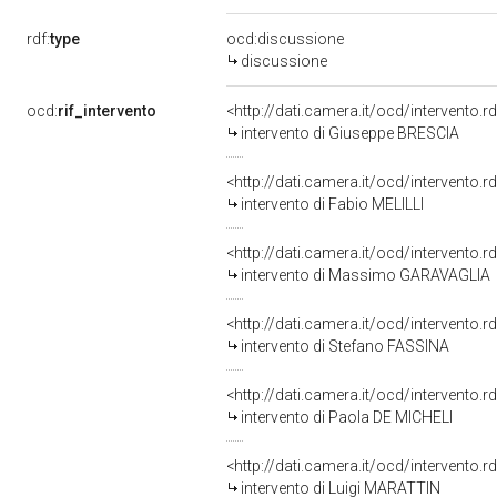
rdf:
type
ocd:discussione
discussione
ocd:
rif_intervento
<http://dati.camera.it/ocd/intervento.
intervento di Giuseppe BRESCIA
<http://dati.camera.it/ocd/intervento.
intervento di Fabio MELILLI
<http://dati.camera.it/ocd/intervento.
intervento di Massimo GARAVAGLIA
<http://dati.camera.it/ocd/intervento.
intervento di Stefano FASSINA
<http://dati.camera.it/ocd/intervento.
intervento di Paola DE MICHELI
<http://dati.camera.it/ocd/intervento.
intervento di Luigi MARATTIN