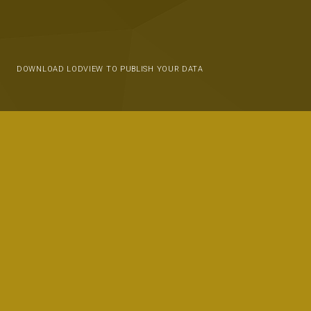
DOWNLOAD LODVIEW TO PUBLISH YOUR DATA