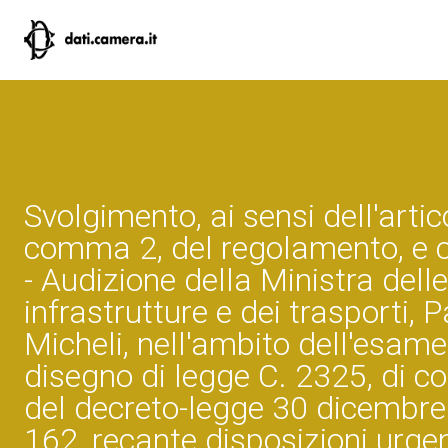
Svolgimento, ai sensi dell'artic
comma 2, del regolamento, e 
- Audizione della Ministra delle
infrastrutture e dei trasporti, 
Micheli, nell'ambito dell'esame
disegno di legge C. 2325, di c
del decreto-legge 30 dicembre
162, recante disposizioni urgen