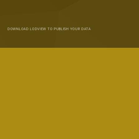
DOWNLOAD LODVIEW TO PUBLISH YOUR DATA