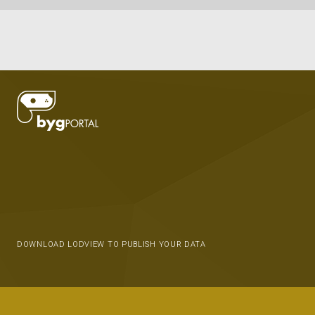
DOWNLOAD LODVIEW TO PUBLISH YOUR DATA