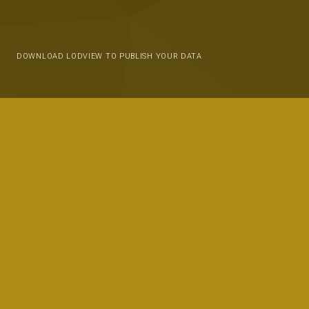
DOWNLOAD LODVIEW TO PUBLISH YOUR DATA